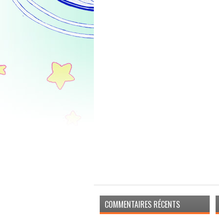
COMMENTAIRES RÉCENTS