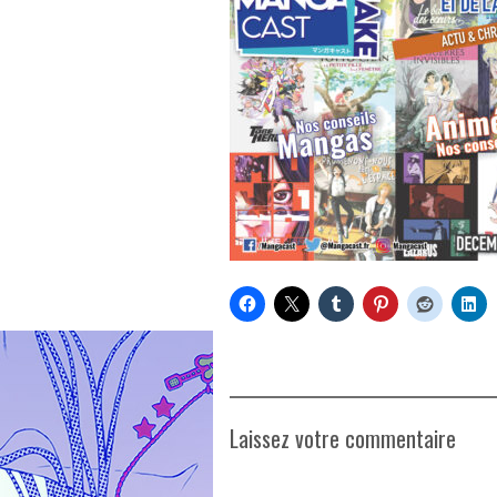
Laissez votre commentaire