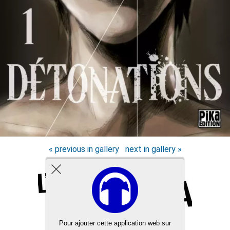
« previous in gallery
next in gallery »