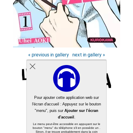
« previous in gallery
next in gallery »