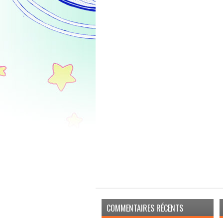
COMMENTAIRES RÉCENTS