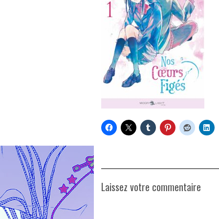
Laissez votre commentaire