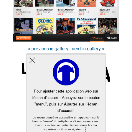
« previous in gallery
next in gallery »