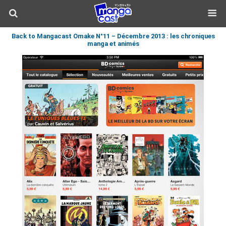
Back to Mangacast Omake N°11 – Décembre 2013 : les chroniques
manga et animés