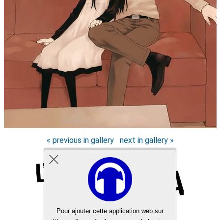
« previous in gallery
next in gallery »