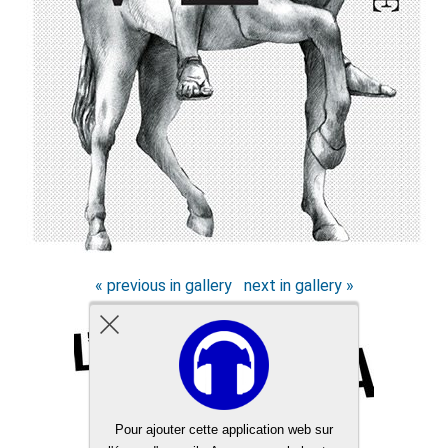
« previous in gallery
next in gallery »