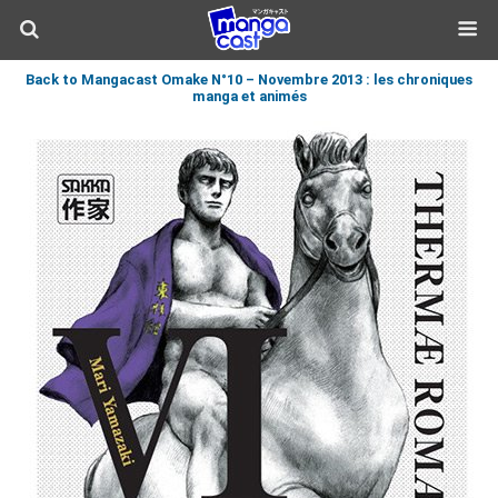
Back to Mangacast Omake N°10 – Novembre 2013 : les chroniques
manga et animés