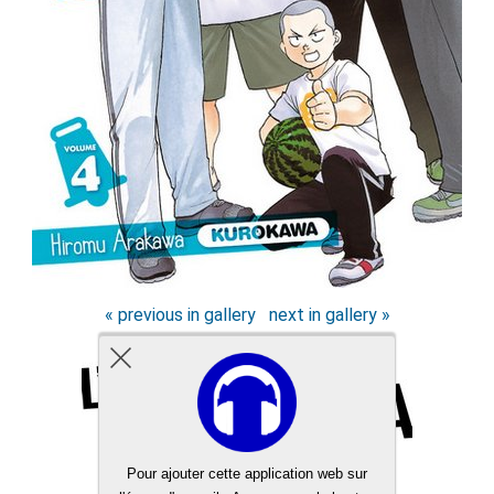
« previous in gallery
next in gallery »