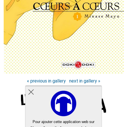
« previous in gallery
next in gallery »