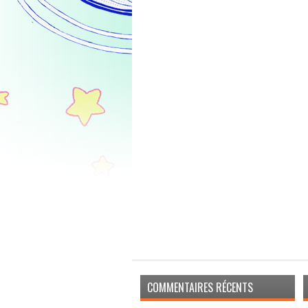
COMMENTAIRES RÉCENTS