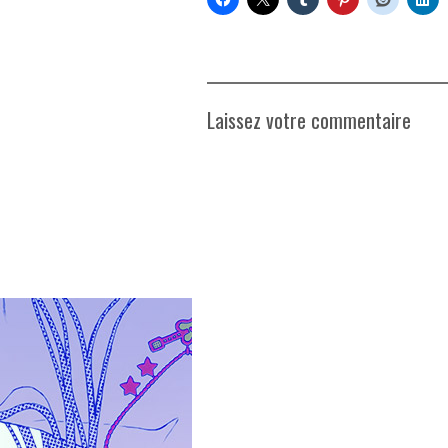
Laissez votre commentaire