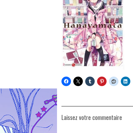
Laissez votre commentaire