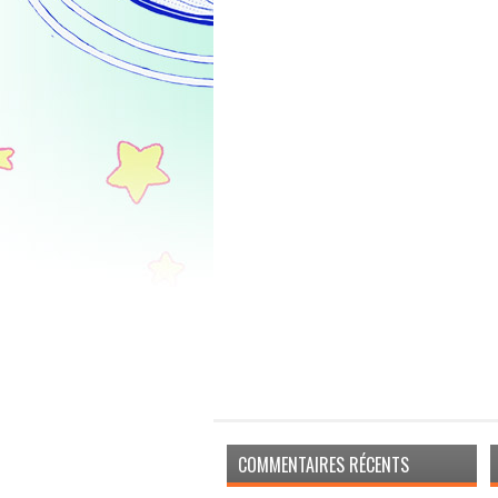
COMMENTAIRES RÉCENTS