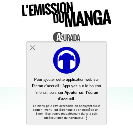
Back to top