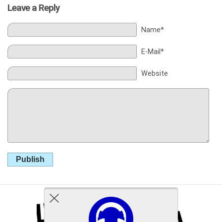
Leave a Reply
Name*
E-Mail*
Website
Publish