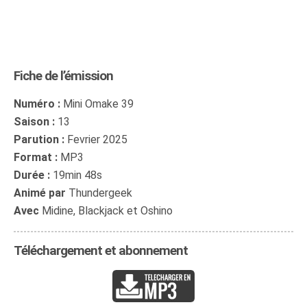
Fiche de l’émission
Numéro :
Mini Omake 39
Saison :
13
Parution :
Fevrier 2025
Format :
MP3
Durée :
19min 48s
Animé par
Thundergeek
Avec
Midine, Blackjack et Oshino
Téléchargement et abonnement