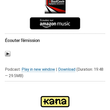
Écouter l’émission
Podcast:
Play in new window
|
Download
(Duration: 19:48
— 29.5MB)