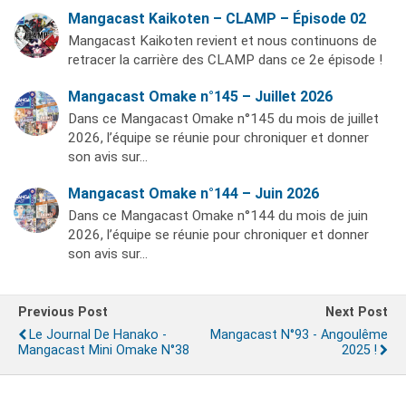
Mangacast Kaikoten – CLAMP – Épisode 02
Mangacast Kaikoten revient et nous continuons de
retracer la carrière des CLAMP dans ce 2e épisode !
Mangacast Omake n°145 – Juillet 2026
Dans ce Mangacast Omake n°145 du mois de juillet
2026, l’équipe se réunie pour chroniquer et donner
son avis sur…
Mangacast Omake n°144 – Juin 2026
Dans ce Mangacast Omake n°144 du mois de juin
2026, l’équipe se réunie pour chroniquer et donner
son avis sur…
Previous Post
Next Post
Le Journal De Hanako -
Mangacast N°93 - Angoulême
Mangacast Mini Omake N°38
2025 !