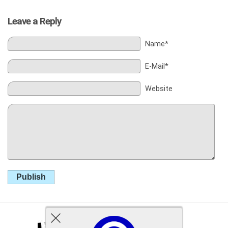
Leave a Reply
Name*
E-Mail*
Website
Publish