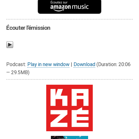
Écouter l’émission
Podcast:
Play in new window
|
Download
(Duration: 20:06
— 29.5MB)