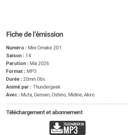
Fiche de l’émission
Numéro :
Mini Omake 201
Saison :
14
Parution :
Mai 2026
Format :
MP3
Durée :
20min 06s
Animé par :
Thundergeek
Avec :
Muta, Gensen, Oshino, Midine, Akiro
Téléchargement et abonnement