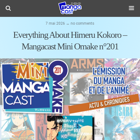
7 mai 2026 ↔ no comments
Everything About Himeru Kokoro –
Mangacast Mini Omake n°201