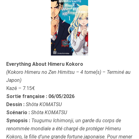
Everything About Himeru Kokoro
(Kokoro Himeru no Zen Himitsu – 4 tome(s) – Terminé au
Japon)
Kazé – 7.15€
Sortie française : 06/05/2026
Dessin :
Shôta KOMATSU
Scénario :
Shôta KOMATSU
Synopsis :
Tsugumu Ichimonji, un garde du corps de
renommée mondiale a été chargé de protéger Himeru
Kokoro, la fille d’une grande fortune japonaise. Pour mener