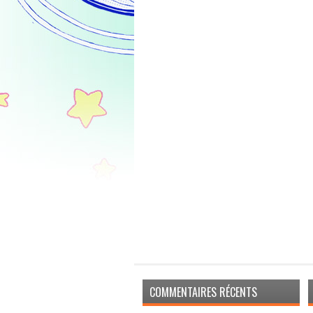
COMMENTAIRES RÉCENTS