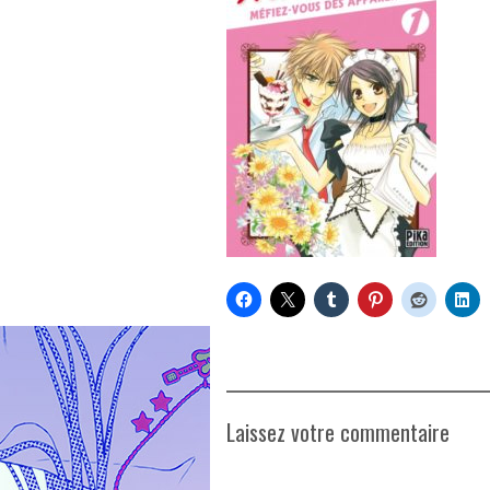
Laissez votre commentaire