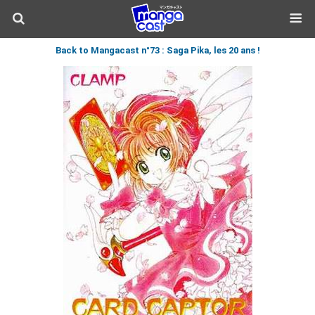
Back to Mangacast n°73 : Saga Pika, les 20 ans !