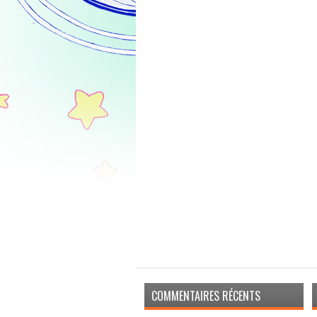
COMMENTAIRES RÉCENTS