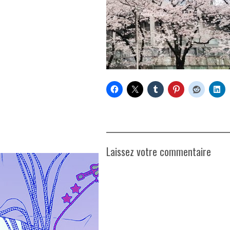
Laissez votre commentaire