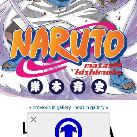
« previous in gallery
next in gallery »