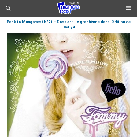
Back to Mangacast N°21 – Dossier : Le graphisme dans l’édition de
manga