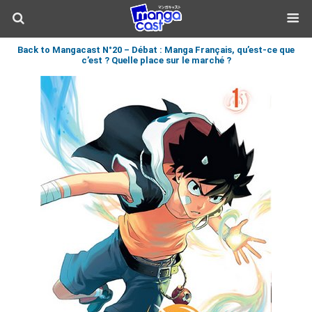
Back to Mangacast N°20 – Débat : Manga Français, qu’est-ce que
c’est ? Quelle place sur le marché ?