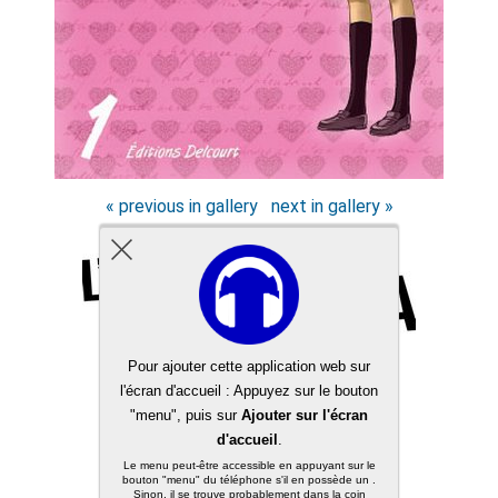
« previous in gallery
next in gallery »