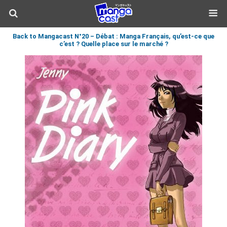
Back to Mangacast N°20 – Débat : Manga Français, qu’est-ce que
c’est ? Quelle place sur le marché ?