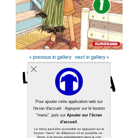
« previous in gallery
next in gallery »