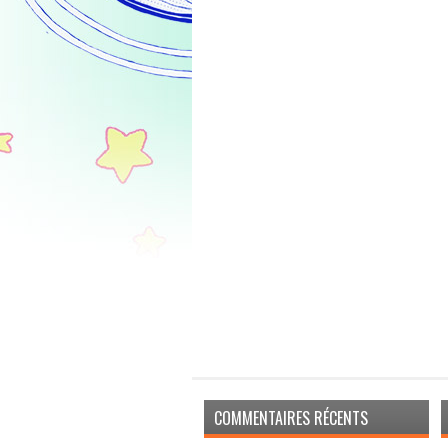
COMMENTAIRES RÉCENTS