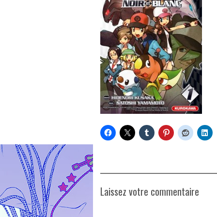
Laissez votre commentaire