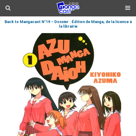
Back to Mangacast N°19 – Dossier : Édition de Manga, de la licence à
la librairie