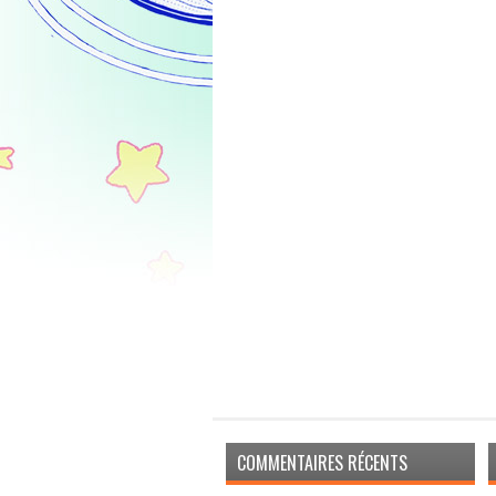
COMMENTAIRES RÉCENTS