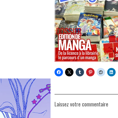
Laissez votre commentaire