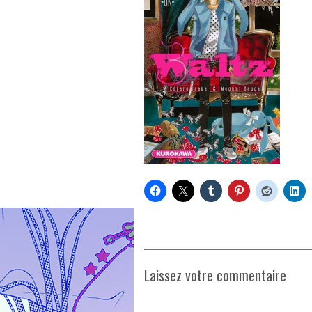
Laissez votre commentaire