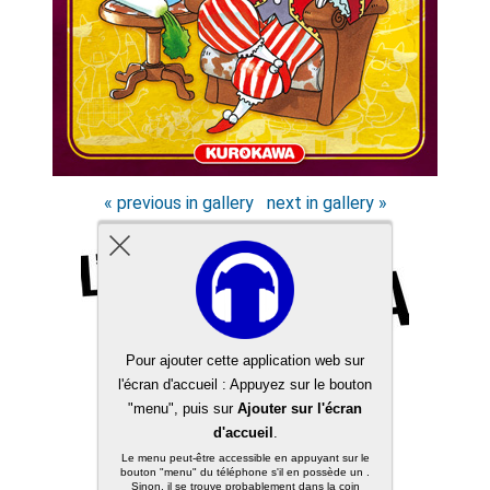
« previous in gallery
next in gallery »