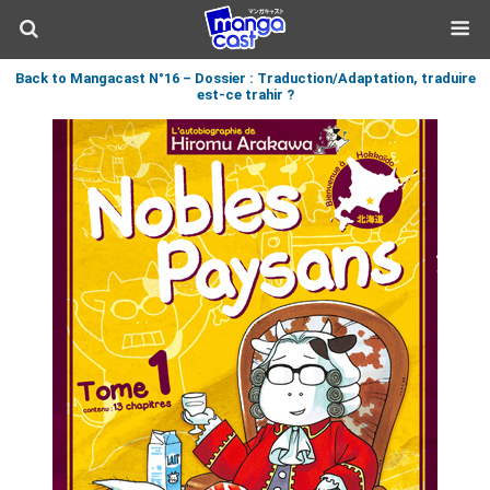
Back to Mangacast N°16 – Dossier : Traduction/Adaptation, traduire
est-ce trahir ?