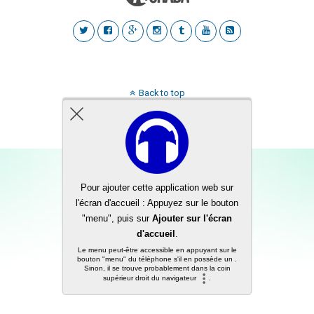
Back to top