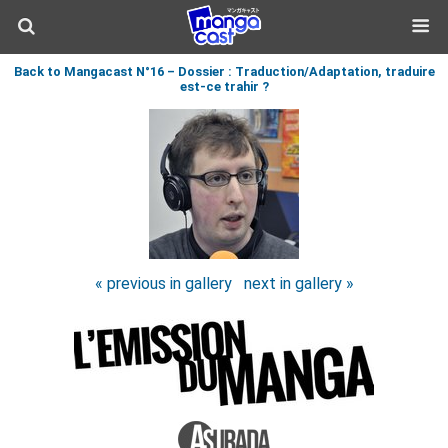
Back to Mangacast N°16 – Dossier : Traduction/Adaptation, traduire
est-ce trahir ?
« previous in gallery
next in gallery »