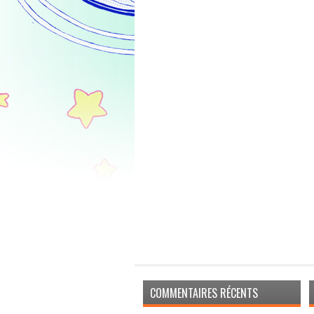
COMMENTAIRES RÉCENTS