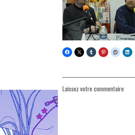
Laissez votre commentaire