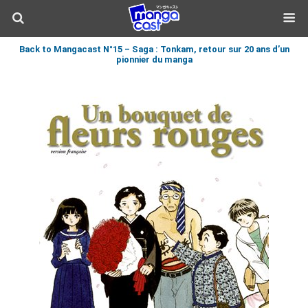
Back to Mangacast N°15 – Saga : Tonkam, retour sur 20 ans d’un
pionnier du manga