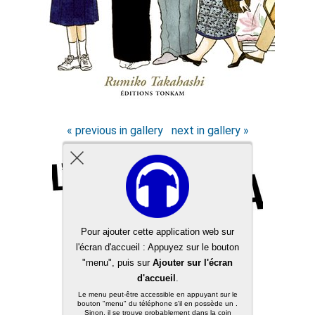
« previous in gallery
next in gallery »