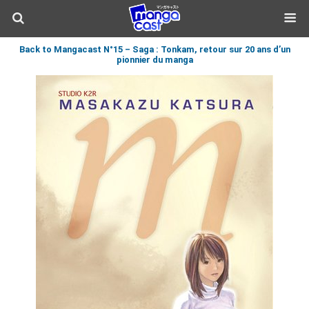
Back to Mangacast N°15 – Saga : Tonkam, retour sur 20 ans d’un
pionnier du manga