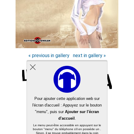
« previous in gallery
next in gallery »