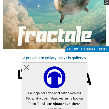
« previous in gallery
next in gallery »