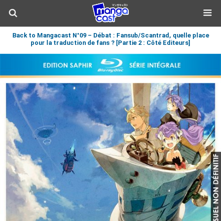
Back to Mangacast N°09 – Débat : Fansub/Scantrad, quelle place
pour la traduction de fans ? [Partie 2 : Côté Editeurs]