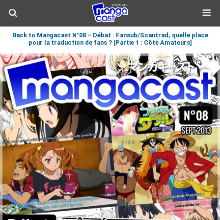
Back to Mangacast N°08 – Débat : Fansub/Scantrad, quelle place
pour la traduction de fans ? [Partie 1 : Côté Amateurs]