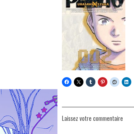
Laissez votre commentaire