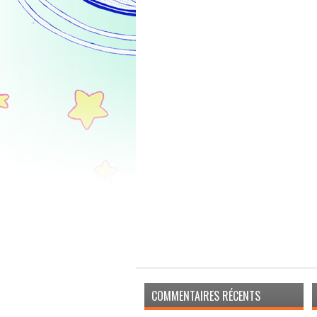
COMMENTAIRES RÉCENTS