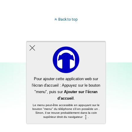
Back to top