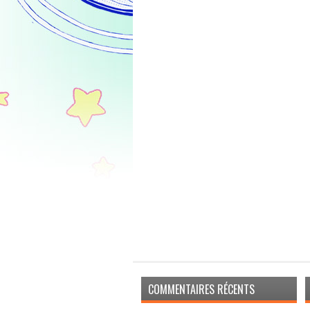
COMMENTAIRES RÉCENTS