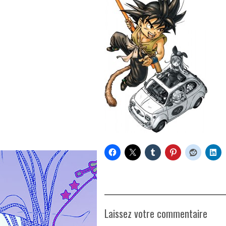
Laissez votre commentaire