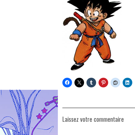
Laissez votre commentaire