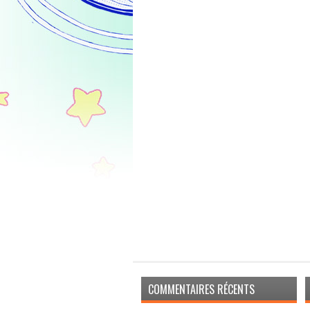
COMMENTAIRES RÉCENTS