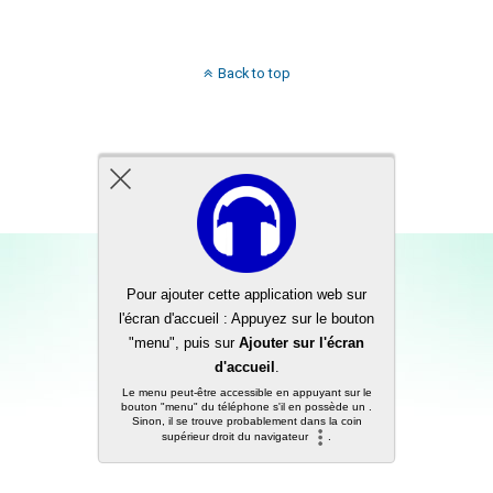
Back to top