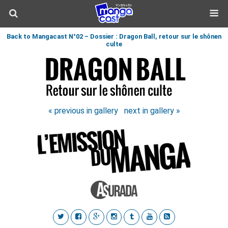
Back to Mangacast N°02 – Dossier : Dragon Ball, retour sur le shônen
culte
« previous in gallery
next in gallery »