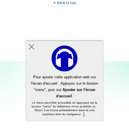
Back to top