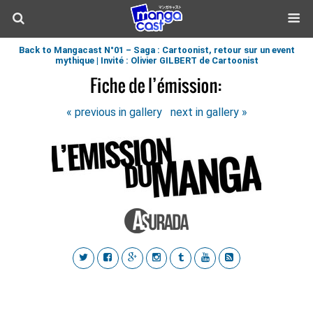
Back to Mangacast N°01 – Saga : Cartoonist, retour sur un event
mythique | Invité : Olivier GILBERT de Cartoonist
« previous in gallery
next in gallery »