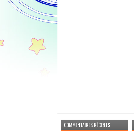
COMMENTAIRES RÉCENTS