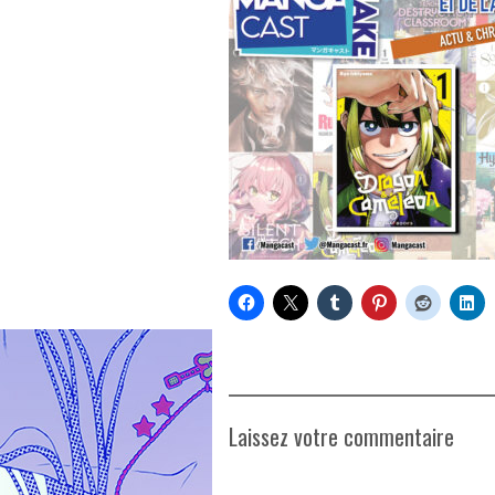
Laissez votre commentaire