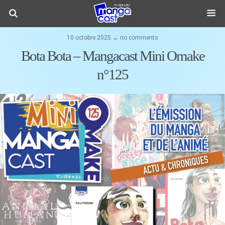
10 octobre 2025 ↔ no comments
Bota Bota – Mangacast Mini Omake
n°125