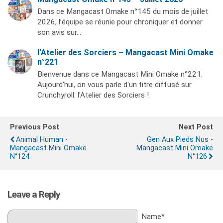
Dans ce Mangacast Omake n°145 du mois de juillet
2026, l’équipe se réunie pour chroniquer et donner
son avis sur…
l’Atelier des Sorciers – Mangacast Mini Omake
n°221
Bienvenue dans ce Mangacast Mini Omake n°221.
Aujourd'hui, on vous parle d'un titre diffusé sur
Crunchyroll: l'Atelier des Sorciers !
Previous Post
Next Post
Animal Human -
Gen Aux Pieds Nus -
Mangacast Mini Omake
Mangacast Mini Omake
N°124
N°126
Leave a Reply
Name*