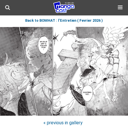
Back to BOMHAT : l’Entretien ( Fevrier 2026 )
« previous in gallery