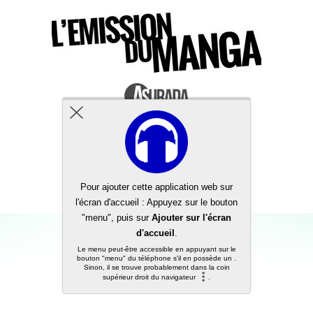
Back to top