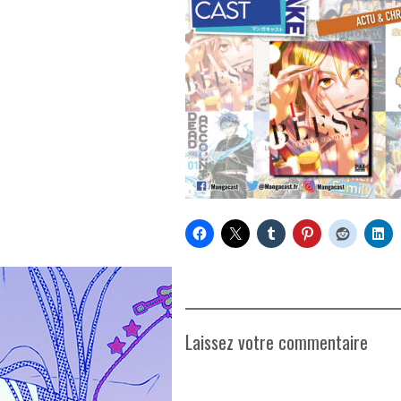
Laissez votre commentaire