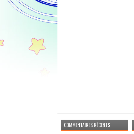
COMMENTAIRES RÉCENTS