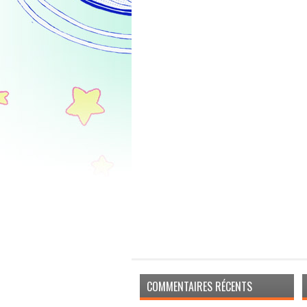
COMMENTAIRES RÉCENTS