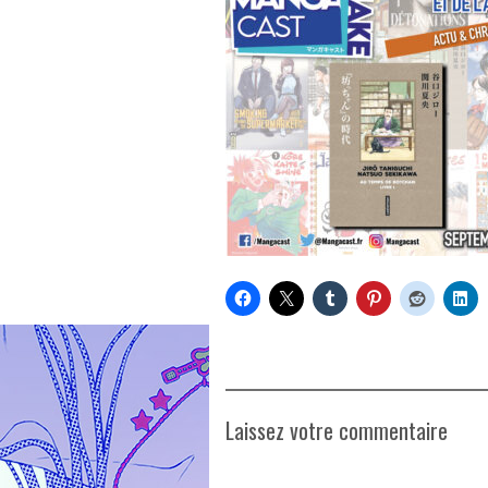
Laissez votre commentaire