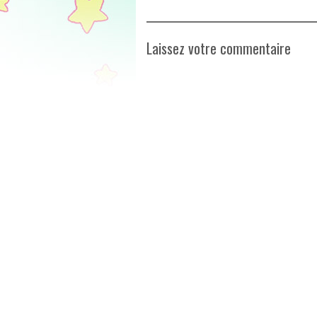
Laissez votre commentaire