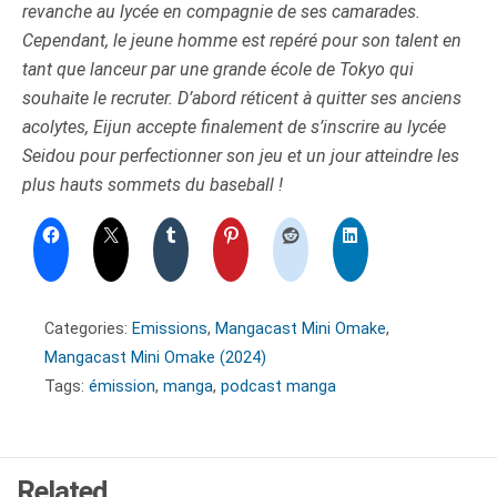
revanche au lycée en compagnie de ses camarades.
Cependant, le jeune homme est repéré pour son talent en
tant que lanceur par une grande école de Tokyo qui
souhaite le recruter. D’abord réticent à quitter ses anciens
acolytes, Eijun accepte finalement de s’inscrire au lycée
Seidou pour perfectionner son jeu et un jour atteindre les
plus hauts sommets du baseball !
Categories:
Emissions
,
Mangacast Mini Omake
,
Mangacast Mini Omake (2024)
Tags:
émission
,
manga
,
podcast manga
Related