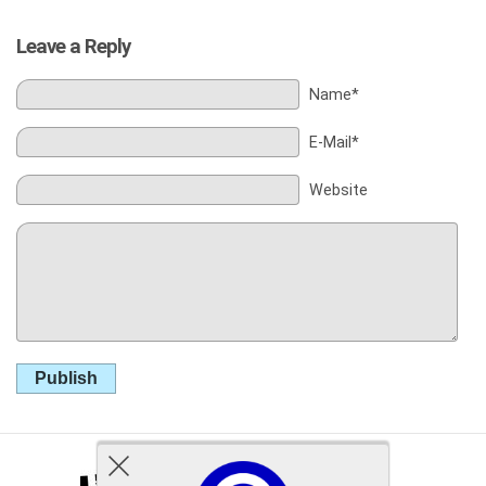
Leave a Reply
Name*
E-Mail*
Website
Publish