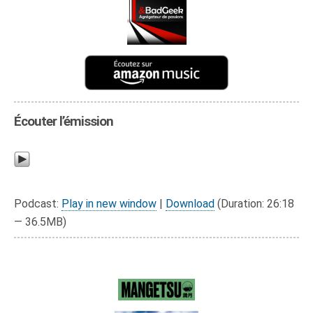
Écouter l’émission
Podcast:
Play in new window
|
Download
(Duration: 26:18
— 36.5MB)