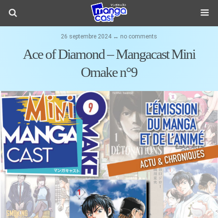
26 septembre 2024 ↔ no comments
Ace of Diamond – Mangacast Mini
Omake n°9