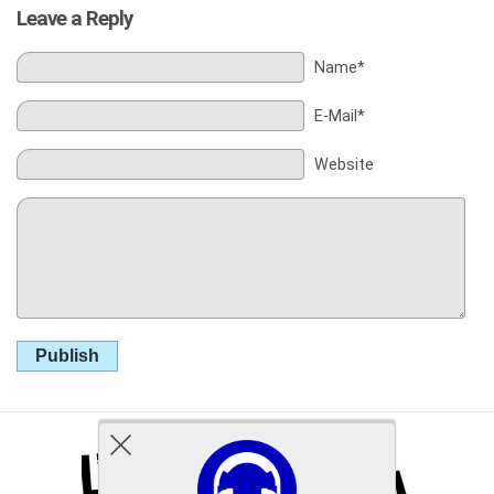
Leave a Reply
Name*
E-Mail*
Website
Publish