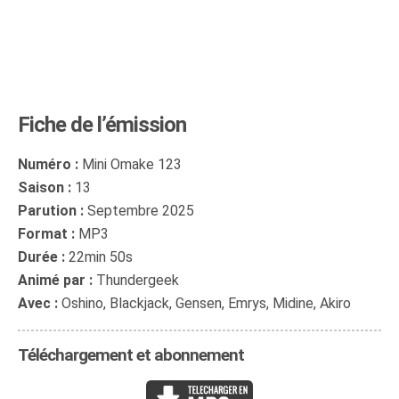
Fiche de l’émission
Numéro :
Mini Omake 123
Saison :
13
Parution :
Septembre 2025
Format :
MP3
Durée :
22min 50s
Animé par :
Thundergeek
Avec :
Oshino, Blackjack, Gensen, Emrys, Midine, Akiro
Téléchargement et abonnement