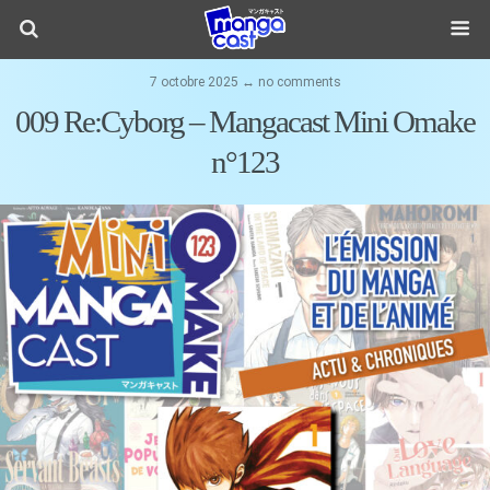
7 octobre 2025 ↔ no comments
009 Re:Cyborg – Mangacast Mini Omake
n°123