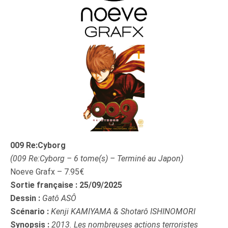
009 Re:Cyborg
(009 Re:Cyborg – 6 tome(s) – Terminé au Japon)
Noeve Grafx – 7.95€
Sortie française : 25/09/2025
Dessin :
Gatô ASÔ
Scénario :
Kenji KAMIYAMA & Shotarô ISHINOMORI
Synopsis :
2013. Les nombreuses actions terroristes