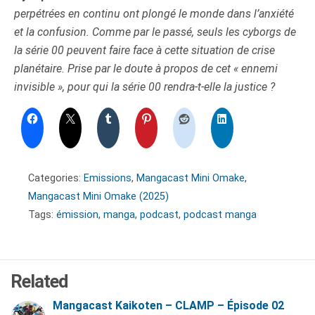
perpétrées en continu ont plongé le monde dans l’anxiété
et la confusion. Comme par le passé, seuls les cyborgs de
la série 00 peuvent faire face à cette situation de crise
planétaire. Prise par le doute à propos de cet « ennemi
invisible », pour qui la série 00 rendra-t-elle la justice ?
Categories:
Emissions
,
Mangacast Mini Omake
,
Mangacast Mini Omake (2025)
Tags:
émission
,
manga
,
podcast
,
podcast manga
Related
Mangacast Kaikoten – CLAMP – Épisode 02