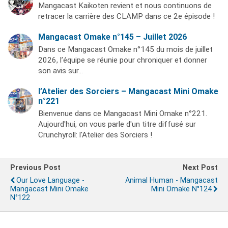
Mangacast Kaikoten revient et nous continuons de
retracer la carrière des CLAMP dans ce 2e épisode !
Mangacast Omake n°145 – Juillet 2026
Dans ce Mangacast Omake n°145 du mois de juillet
2026, l’équipe se réunie pour chroniquer et donner
son avis sur…
l’Atelier des Sorciers – Mangacast Mini Omake
n°221
Bienvenue dans ce Mangacast Mini Omake n°221.
Aujourd'hui, on vous parle d'un titre diffusé sur
Crunchyroll: l'Atelier des Sorciers !
Previous Post
Next Post
Our Love Language -
Animal Human - Mangacast
Mangacast Mini Omake
Mini Omake N°124
N°122