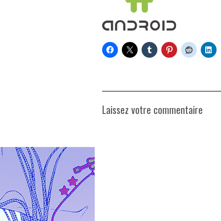
Laissez votre commentaire