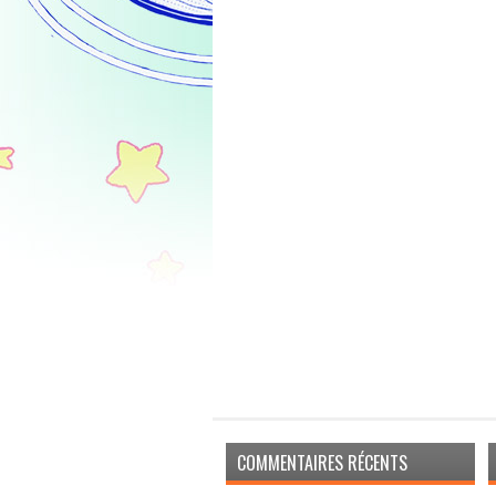
COMMENTAIRES RÉCENTS