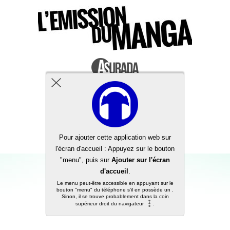
Back to top