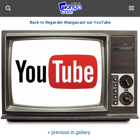
Back to Regarder Mangacast sur YouTube
« previous in gallery