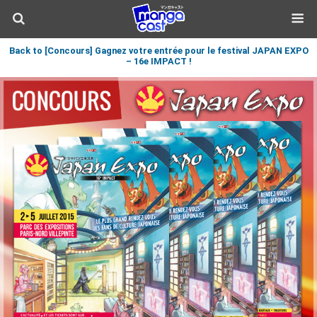
Back to [Concours] Gagnez votre entrée pour le festival JAPAN EXPO
– 16e IMPACT !